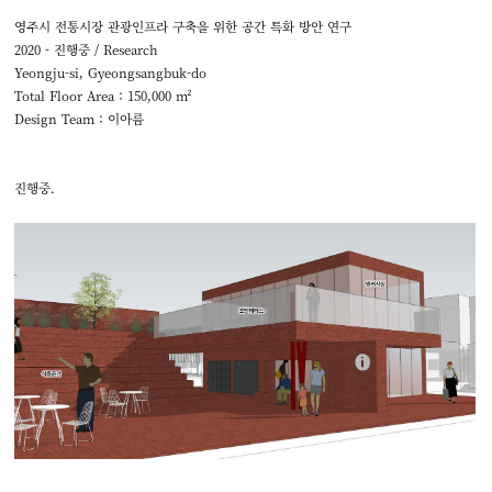
영주시 전통시장 관광인프라 구축을 위한 공간 특화 방안 연구
2020 - 진행중 / Research
Yeongju-si, Gyeongsangbuk-do
Total Floor Area :
150,000
m²
Design Team : 이아름
진행중.