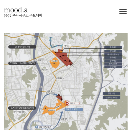
본문 바로가기