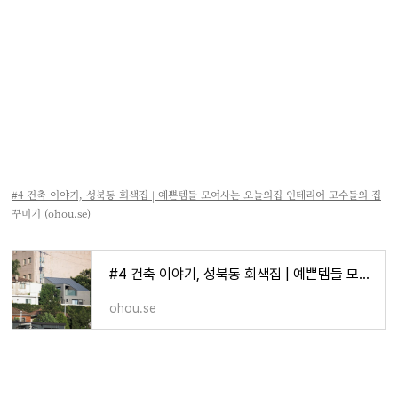
#4 건축 이야기, 성북동 회색집 | 예쁜템들 모여사는 오늘의집 인테리어 고수들의 집
꾸미기 (ohou.se)
#4 건축 이야기, 성북동 회색집 | 예쁜템들 모여사는 오늘의집 인테리어 고수들의 집꾸미기
ohou.se